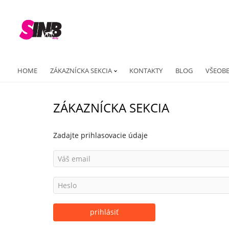
HOME
ZÁKAZNÍCKA SEKCIA
KONTAKTY
BLOG
VŠEOB
ZÁKAZNÍCKA SEKCIA
Zadajte prihlasovacie údaje