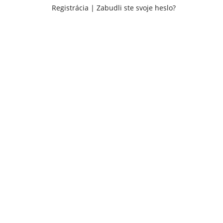
Registrácia
|
Zabudli ste svoje heslo?