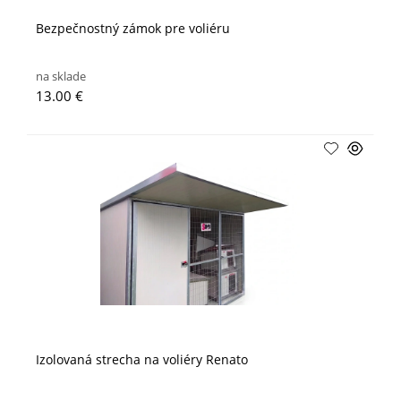
Bezpečnostný zámok pre voliéru
na sklade
13.00 €
Izolovaná strecha na voliéry Renato