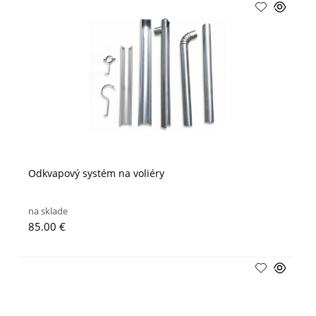
Odkvapový systém na voliéry
na sklade
85.00 €