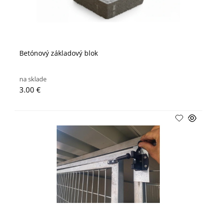
Betónový základový blok
na sklade
3.00 €