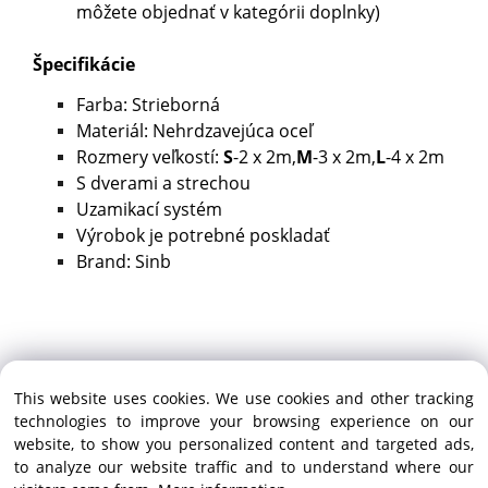
môžete objednať v kategórii doplnky)
Špecifikácie
Farba: Strieborná
Materiál: Nehrdzavejúca oceľ
Rozmery veľkostí:
S
-2 x 2m,
M
-3 x 2m,
L
-4 x 2m
S dverami a strechou
Uzamikací systém
Výrobok je potrebné poskladať
Brand: Sinb
This website uses cookies. We use cookies and other tracking
technologies to improve your browsing experience on our
website, to show you personalized content and targeted ads,
to analyze our website traffic and to understand where our